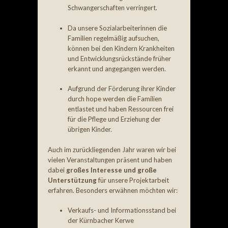
Schwangerschaften verringert.
Da unsere Sozialarbeiterinnen die
Familien regelmäßig aufsuchen,
können bei den Kindern Krankheiten
und Entwicklungsrückstände früher
erkannt und angegangen werden.
Aufgrund der Förderung ihrer Kinder
durch hope werden die Familien
entlastet und haben Ressourcen frei
für die Pflege und Erziehung der
übrigen Kinder.
Auch im zurückliegenden Jahr waren wir bei
vielen Veranstaltungen präsent und haben
dabei
großes Interesse und große
Unterstützung
für unsere Projektarbeit
erfahren. Besonders erwähnen möchten wir:
Verkaufs- und Informationsstand bei
der Kürnbacher Kerwe