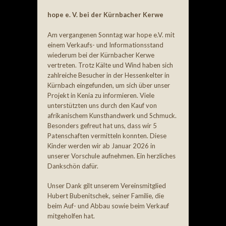
hope e. V. bei der Kürnbacher Kerwe
Am vergangenen Sonntag war hope e.V. mit
einem Verkaufs- und Informationsstand
wiederum bei der Kürnbacher Kerwe
vertreten. Trotz Kälte und Wind haben sich
zahlreiche Besucher in der Hessenkelter in
Kürnbach eingefunden, um sich über unser
Projekt in Kenia zu informieren. Viele
unterstützten uns durch den Kauf von
afrikanischem Kunsthandwerk und Schmuck.
Besonders gefreut hat uns, dass wir 5
Patenschaften vermitteln konnten. Diese
Kinder werden wir ab Januar 2026 in
unserer Vorschule aufnehmen. Ein herzliches
Dankschön dafür.
Unser Dank gilt unserem Vereinsmitglied
Hubert Bubenitschek, seiner Familie, die
beim Auf- und Abbau sowie beim Verkauf
mitgeholfen hat.