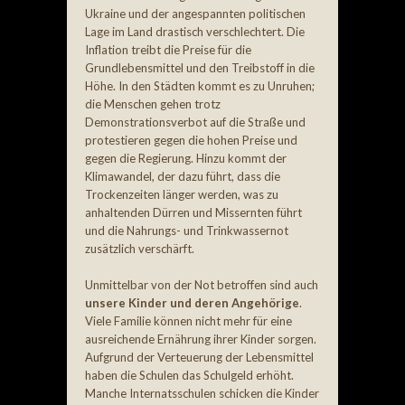
Ukraine und der angespannten politischen
Lage im Land drastisch verschlechtert. Die
Inflation treibt die Preise für die
Grundlebensmittel und den Treibstoff in die
Höhe. In den Städten kommt es zu Unruhen;
die Menschen gehen trotz
Demonstrationsverbot auf die Straße und
protestieren gegen die hohen Preise und
gegen die Regierung. Hinzu kommt der
Klimawandel, der dazu führt, dass die
Trockenzeiten länger werden, was zu
anhaltenden Dürren und Missernten führt
und die Nahrungs- und Trinkwassernot
zusätzlich verschärft.
Unmittelbar von der Not betroffen sind auch
unsere Kinder und deren Angehörige
.
Viele Familie können nicht mehr für eine
ausreichende Ernährung ihrer Kinder sorgen.
Aufgrund der Verteuerung der Lebensmittel
haben die Schulen das Schulgeld erhöht.
Manche Internatsschulen schicken die Kinder