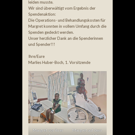
leiden musste.
Wir sind überwältigt vom Ergebnis der
Spendenaktion:
Die Operations- und Behandlungskosten für
Margret konnten in vollem Umfang durch die
Spenden gedeckt werden.
Unser herzlicher Dank an die Spenderinnen
und Spender!!!
Ihre/Eure
Marlies Huber-Boch, 1. Vorsitzende
Margret vor ihrer
Margret auf dem