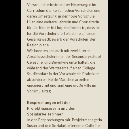
Vorschule berichtete über Neuerungen im
Curriculum der kenianischen Vorschulen und
deren Umsetzung in der hope Vorschule.
Lilian eine weitere Lehrerin und Chorleiterin
für alle Kinder bei hope informierte, dass sie
für die Vorschüler die Teilnahme an einem
Gesangswettbewerb der Vorschulen der
Region plane.
Wir konnten uns auch mit zwei älteren
Abschlussschülerinnen der Secondaryschool,
Celestine und Beverlyne unterhalten, die
während der Wartezeit auf einen College-
Studienplatz in der Vorschule ein Praktikum
absolvieren. Beide Mädchen arbeiten
engagiert mit und sind eine große Hilfe im
Vorschulalltag.
Besprechungen mit der
Projektmanagerin und den
Sozialarbeiterinnen
In den Besprechungen mit Projektmanagerin
Susan und den Sozialarbeiterinnen Cathrine