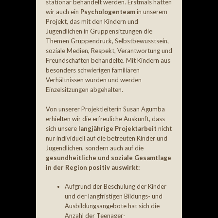
stationär behandelt werden. Erstmals hatten
wir auch ein
Psychologenteam
in unserem
Projekt, das mit den Kindern und
Jugendlichen in Gruppensitzungen die
Themen Gruppendruck, Selbstbewusstsein,
soziale Medien, Respekt, Verantwortung und
Freundschaften behandelte. Mit Kindern aus
besonders schwierigen familiären
Verhältnissen wurden und werden
Einzelsitzungen abgehalten.
Von unserer Projektleiterin Susan Agumba
erhielten wir die erfreuliche Auskunft, dass
sich unsere
langjährige Projektarbeit
nicht
nur individuell auf die betreuten Kinder und
Jugendlichen, sondern auch auf die
gesundheitliche und soziale Gesamtlage
in der Region positiv auswirkt:
Aufgrund der Beschulung der Kinder
und der langfristigen Bildungs- und
Ausbildungsangebote hat sich die
Anzahl der Teenager-