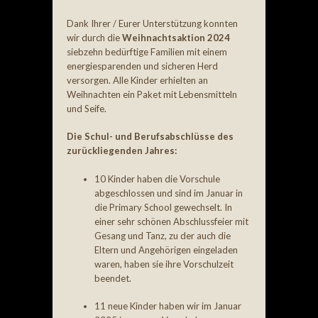
Dank Ihrer / Eurer Unterstützung konnten
wir durch die
Weihnachtsaktion 2024
siebzehn bedürftige Familien mit einem
energiesparenden und sicheren Herd
versorgen. Alle Kinder erhielten an
Weihnachten ein Paket mit Lebensmitteln
und Seife.
Die Schul- und Berufsabschlüsse des
zurückliegenden Jahres:
10 Kinder haben die Vorschule
abgeschlossen und sind im Januar in
die Primary School gewechselt. In
einer sehr schönen Abschlussfeier mit
Gesang und Tanz, zu der auch die
Eltern und Angehörigen eingeladen
waren, haben sie ihre Vorschulzeit
beendet.
11 neue Kinder haben wir im Januar