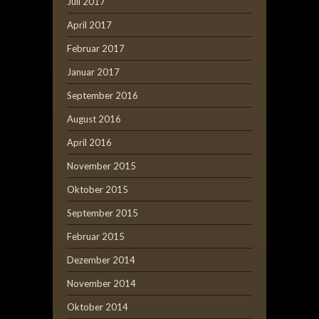
Juli 2017
April 2017
Februar 2017
Januar 2017
September 2016
August 2016
April 2016
November 2015
Oktober 2015
September 2015
Februar 2015
Dezember 2014
November 2014
Oktober 2014