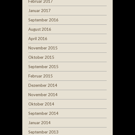
Februar 2017
Januar 2017
September 2016
August 2016
April 2016
November 2015
Oktober 2015
September 2015
Februar 2015
Dezember 2014
November 2014
Oktober 2014
September 2014
Januar 2014
September 2013