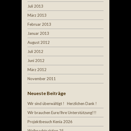
Juli 2013
März 2013
Februar 2013
Januar 2013
August 2012
Juli 2012
Juni 2012
März 2012
November 2011
Neueste Beiträge
Wir sind überwältigt ! Herzlichen Dank !
Wir brauchen Eure/Ihre Unterstützung!!!
Projektbesuch Kenia 2026
Weihnachtsaktion 25