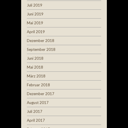
Juli 2019
Juni 2019
Mai 2019
April 2019
Dezember 2018
September 2018
Juni 2018
Mai 2018
März 2018
Februar 2018
Dezember 2017
August 2017
Juli 2017
April 2017