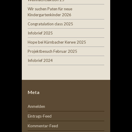
Wir suchen Paten für neue
Kindergartenkinder 2026
Congratulation class 2025
Infobrief 2025
Hope bei Kürnbacher Kerwe 2025
Projektbesuch Februar 2025
Infobrief 2024
Meta
Anmelden
Eintrags-Feed
Kommentar-Feed