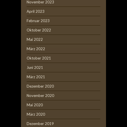
November 2023
April 2023
Februar 2023
Oktober 2022
Mai 2022
März 2022
Oktober 2021
Juni 2021
März 2021
Dezember 2020
November 2020
Mai 2020
März 2020
Dezember 2019