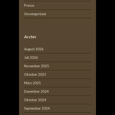
Presse
Uncategorized
Archiv
August 2026
Juli 2026
November 2025
Oktober 2025
März 2025
Dezember 2024
Oktober 2024
September 2024