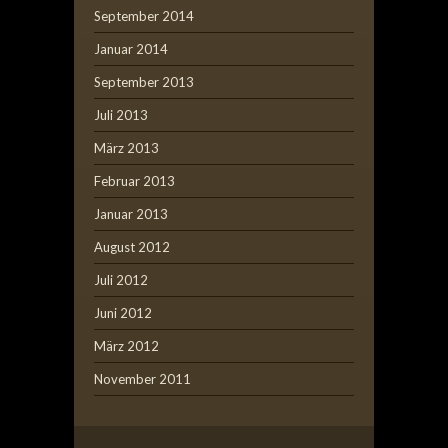
September 2014
Januar 2014
September 2013
Juli 2013
März 2013
Februar 2013
Januar 2013
August 2012
Juli 2012
Juni 2012
März 2012
November 2011