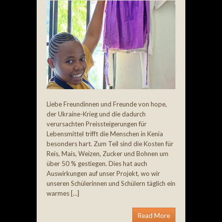
Liebe Freundinnen und Freunde von hope,
der Ukraine-Krieg und die dadurch
verursachten Preissteigerungen für
Lebensmittel trifft die Menschen in Kenia
besonders hart. Zum Teil sind die Kosten für
Reis, Mais, Weizen, Zucker und Bohnen um
über 50 % gestiegen. Dies hat auch
Auswirkungen auf unser Projekt, wo wir
unseren Schülerinnen und Schülern täglich ein
warmes […]
Read More