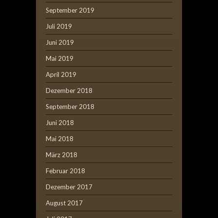
September 2019
Juli 2019
Juni 2019
Mai 2019
April 2019
Dezember 2018
September 2018
Juni 2018
Mai 2018
März 2018
Februar 2018
Dezember 2017
August 2017