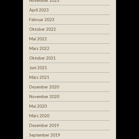
November 2023
April 2023
Februar 2023
Oktober 2022
Mai 2022
März 2022
Oktober 2021
Juni 2021
März 2021
Dezember 2020
November 2020
Mai 2020
März 2020
Dezember 2019
September 2019