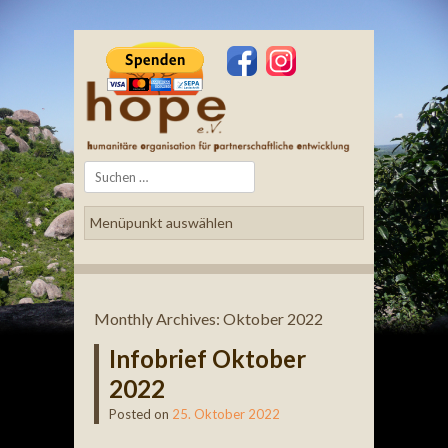
Search
Monthly Archives:
Oktober 2022
Infobrief Oktober
2022
Posted on
25. Oktober 2022