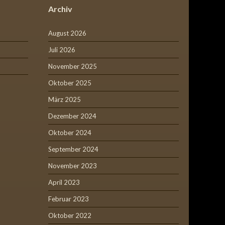
Archiv
August 2026
Juli 2026
November 2025
Oktober 2025
März 2025
Dezember 2024
Oktober 2024
September 2024
November 2023
April 2023
Februar 2023
Oktober 2022