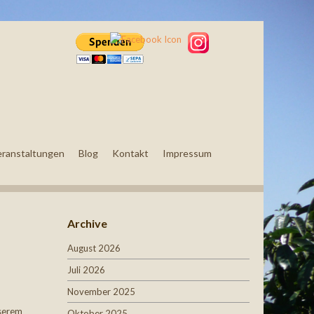
eranstaltungen
Blog
Kontakt
Impressum
Archive
August 2026
Juli 2026
November 2025
nserem
Oktober 2025