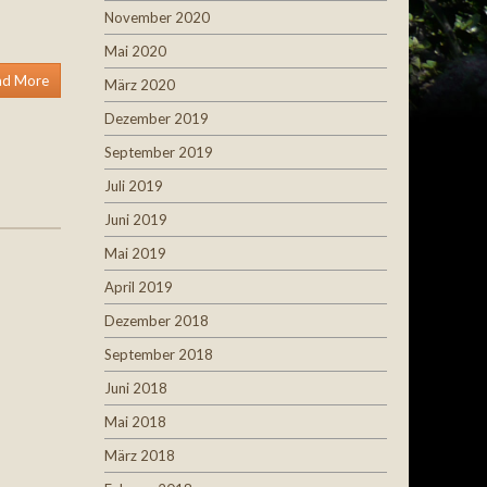
November 2020
Mai 2020
ad More
März 2020
Dezember 2019
September 2019
Juli 2019
Juni 2019
Mai 2019
April 2019
Dezember 2018
September 2018
Juni 2018
Mai 2018
März 2018