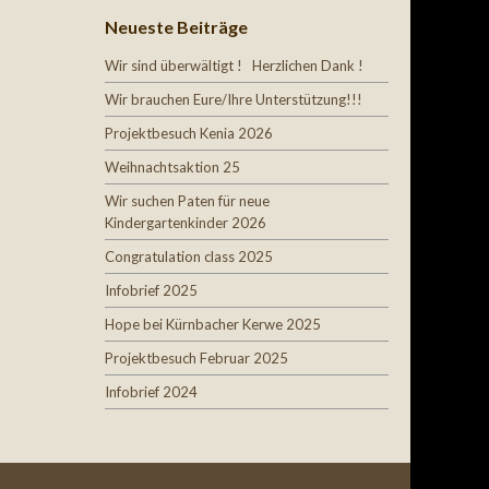
Neueste Beiträge
Wir sind überwältigt ! Herzlichen Dank !
Wir brauchen Eure/Ihre Unterstützung!!!
Projektbesuch Kenia 2026
Weihnachtsaktion 25
Wir suchen Paten für neue
Kindergartenkinder 2026
Congratulation class 2025
Infobrief 2025
Hope bei Kürnbacher Kerwe 2025
Projektbesuch Februar 2025
Infobrief 2024