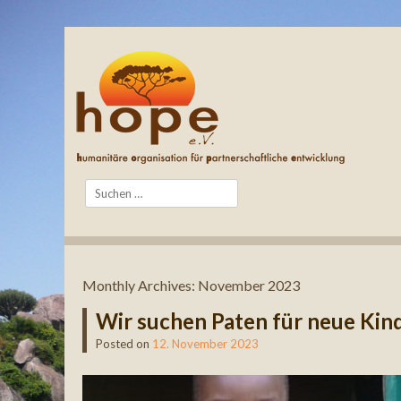
Search
Monthly Archives:
November 2023
Wir suchen Paten für neue Kin
Posted on
12. November 2023