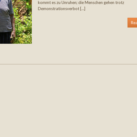
kommt es zu Unruhen; die Menschen gehen trotz
Demonstrationsverbot […]
Re