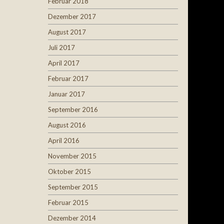
Februar 2018
Dezember 2017
August 2017
Juli 2017
April 2017
Februar 2017
Januar 2017
September 2016
August 2016
April 2016
November 2015
Oktober 2015
September 2015
Februar 2015
Dezember 2014