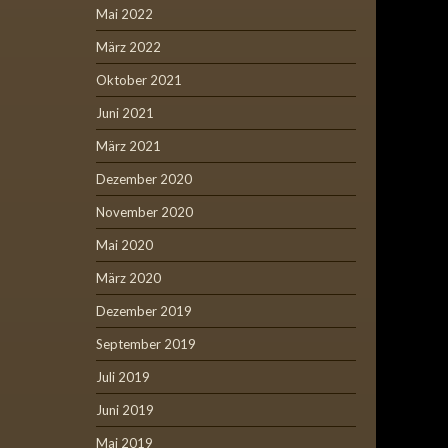
Mai 2022
März 2022
Oktober 2021
Juni 2021
März 2021
Dezember 2020
November 2020
Mai 2020
März 2020
Dezember 2019
September 2019
Juli 2019
Juni 2019
Mai 2019