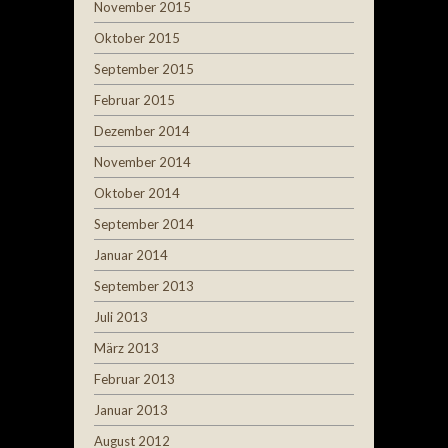
November 2015
Oktober 2015
September 2015
Februar 2015
Dezember 2014
November 2014
Oktober 2014
September 2014
Januar 2014
September 2013
Juli 2013
März 2013
Februar 2013
Januar 2013
August 2012