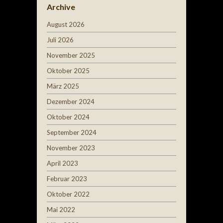
Archive
August 2026
Juli 2026
November 2025
Oktober 2025
März 2025
Dezember 2024
Oktober 2024
September 2024
November 2023
April 2023
Februar 2023
Oktober 2022
Mai 2022