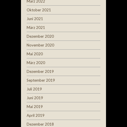
März 2022
Oktober 2021
Juni 2021
März 2021
Dezember 2020
November 2020
Mai 2020
März 2020
Dezember 2019
September 2019
Juli 2019
Juni 2019
Mai 2019
April 2019
Dezember 2018