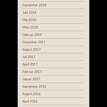
September 2018
Juni 2018
Mai 2018
März 2018
Februar 2018
Dezember 2017
August 2017
Juli 2017
April 2017
Februar 2017
Januar 2017
September 2016
August 2016
April 2016