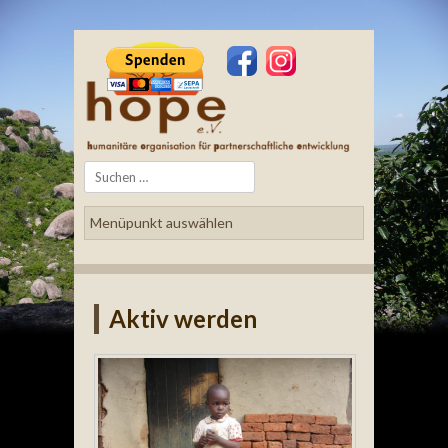
Search
Aktiv werden