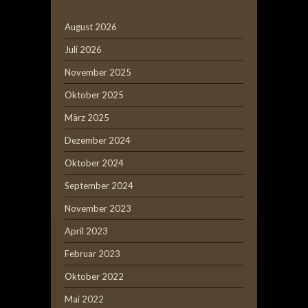
August 2026
Juli 2026
November 2025
Oktober 2025
März 2025
Dezember 2024
Oktober 2024
September 2024
November 2023
April 2023
Februar 2023
Oktober 2022
Mai 2022