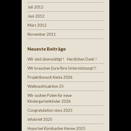
Juli 2012
Juni 2012
März 2012
November 2011
Neueste Beiträge
Wir sind überwältigt ! Herzlichen Dank !
Wir brauchen Eure/Ihre Unterstützung!!!
Projektbesuch Kenia 2026
Weihnachtsaktion 25
Wir suchen Paten für neue
Kindergartenkinder 2026
Congratulation class 2025
Infobrief 2025
Hope bei Kürnbacher Kerwe 2025