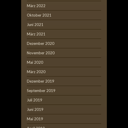
März 2022
Oktober 2021
Juni 2021
März 2021
Dezember 2020
November 2020
Mai 2020
März 2020
Dezember 2019
September 2019
Juli 2019
Juni 2019
Mai 2019