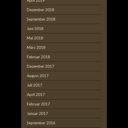
April 2019
Dezember 2018
September 2018
Juni 2018
Mai 2018
März 2018
Februar 2018
Dezember 2017
August 2017
Juli 2017
April 2017
Februar 2017
Januar 2017
September 2016