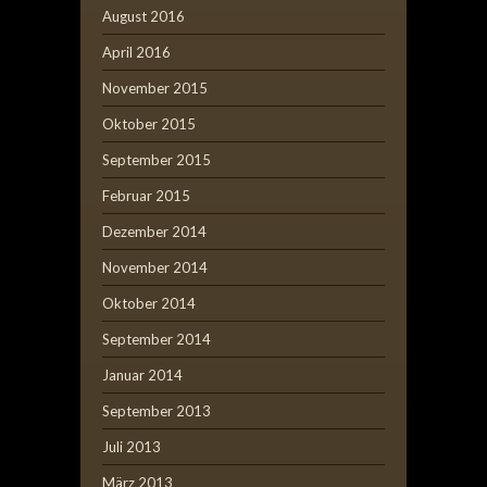
August 2016
April 2016
November 2015
Oktober 2015
September 2015
Februar 2015
Dezember 2014
November 2014
Oktober 2014
September 2014
Januar 2014
September 2013
Juli 2013
März 2013