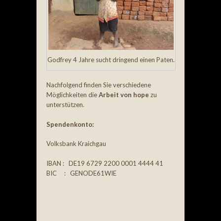
Godfrey 4 Jahre sucht dringend einen Paten.
Nachfolgend finden Sie verschiedene
Möglichkeiten die
Arbeit von hope
zu
unterstützen.
Spendenkonto:
Volksbank Kraichgau
IBAN : DE19 6729 2200 0001 4444 41
BIC : GENODE61WIE