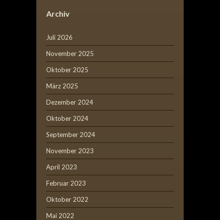
Archiv
Juli 2026
November 2025
Oktober 2025
März 2025
Dezember 2024
Oktober 2024
September 2024
November 2023
April 2023
Februar 2023
Oktober 2022
Mai 2022