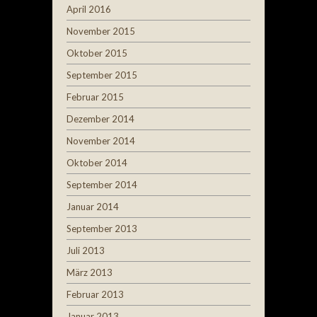
April 2016
November 2015
Oktober 2015
September 2015
Februar 2015
Dezember 2014
November 2014
Oktober 2014
September 2014
Januar 2014
September 2013
Juli 2013
März 2013
Februar 2013
Januar 2013