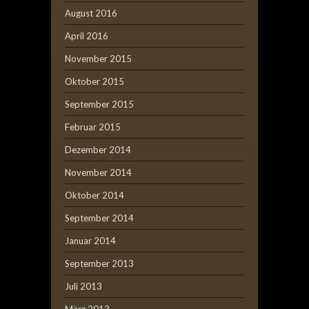
August 2016
April 2016
November 2015
Oktober 2015
September 2015
Februar 2015
Dezember 2014
November 2014
Oktober 2014
September 2014
Januar 2014
September 2013
Juli 2013