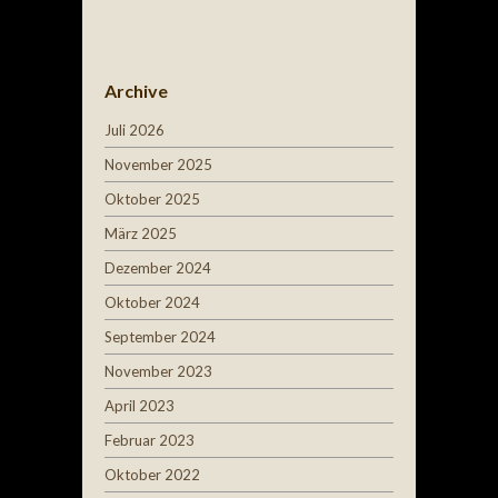
Post navigation
Archive
Juli 2026
November 2025
Oktober 2025
März 2025
Dezember 2024
Oktober 2024
September 2024
November 2023
April 2023
Februar 2023
Oktober 2022