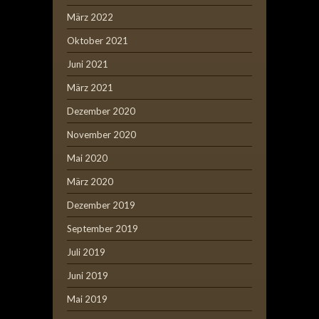
März 2022
Oktober 2021
Juni 2021
März 2021
Dezember 2020
November 2020
Mai 2020
März 2020
Dezember 2019
September 2019
Juli 2019
Juni 2019
Mai 2019