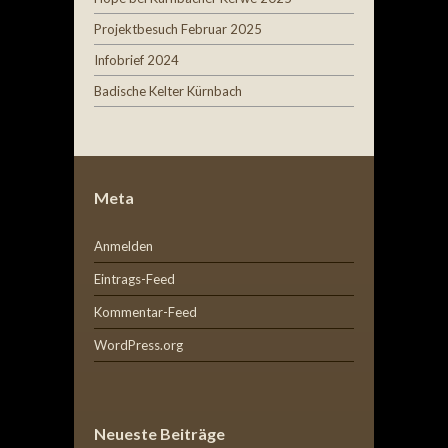
Projektbesuch Februar 2025
Infobrief 2024
Badische Kelter Kürnbach
Meta
Anmelden
Eintrags-Feed
Kommentar-Feed
WordPress.org
Neueste Beiträge