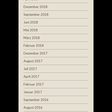
Dezember 2018
September 2018
Juni 2018
Mai 2018
März 2018
Februar 2018
Dezember 2017
August 2017
Juli 2017
April 2017
Februar 2017
Januar 2017
September 2016
August 2016