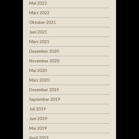
Mai 2022
März 2022
Oktober 2021
Juni 2021
März 2021
Dezember 2020
November 2020
Mai 2020
März 2020
Dezember 2019
September 2019
Juli 2019
Juni 2019
Mai 2019
April 2019