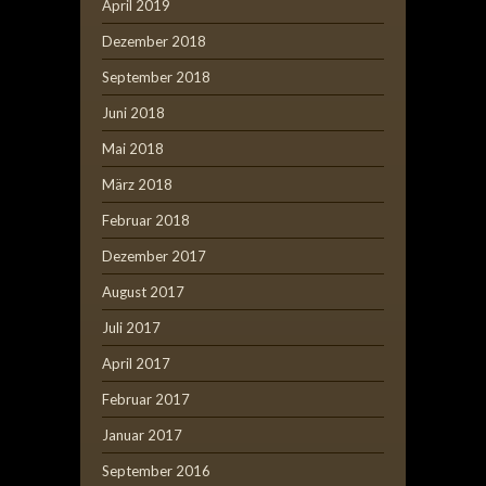
April 2019
Dezember 2018
September 2018
Juni 2018
Mai 2018
März 2018
Februar 2018
Dezember 2017
August 2017
Juli 2017
April 2017
Februar 2017
Januar 2017
September 2016