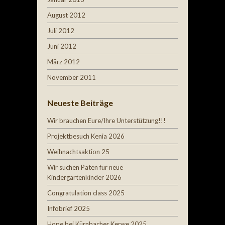
August 2012
Juli 2012
Juni 2012
März 2012
November 2011
Neueste Beiträge
Wir brauchen Eure/Ihre Unterstützung!!!
Projektbesuch Kenia 2026
Weihnachtsaktion 25
Wir suchen Paten für neue
Kindergartenkinder 2026
Congratulation class 2025
Infobrief 2025
Hope bei Kürnbacher Kerwe 2025