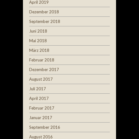
April 2019
Dezember 2018
September 2018
Juni 2018
Mai 2018
März 2018
Februar 2018
Dezember 2017
August 2017
Juli 2017
April 2017
Februar 2017
Januar 2017
September 2016
August 2016