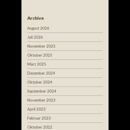
Archive
August 2026
Juli 2026
November 2025
Oktober 2025
März 2025
Dezember 2024
Oktober 2024
September 2024
November 2023
April 2023
Februar 2023
Oktober 2022