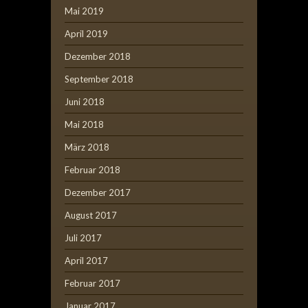
Mai 2019
April 2019
Dezember 2018
September 2018
Juni 2018
Mai 2018
März 2018
Februar 2018
Dezember 2017
August 2017
Juli 2017
April 2017
Februar 2017
Januar 2017