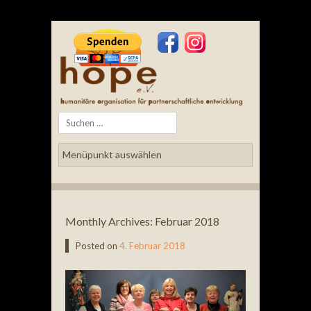
Search
Monthly Archives:
Februar 2018
Posted on
4. Februar 2018