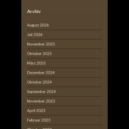
Archiv
August 2026
Juli 2026
November 2025
Oktober 2025
März 2025
Dezember 2024
Oktober 2024
September 2024
November 2023
April 2023
Februar 2023