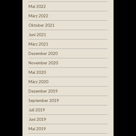
Mai 2022
März 2022
Oktober 2021
Juni 2021
März 2021
Dezember 2020
November 2020
Mai 2020
März 2020
Dezember 2019
September 2019
Juli 2019
Juni 2019
Mai 2019