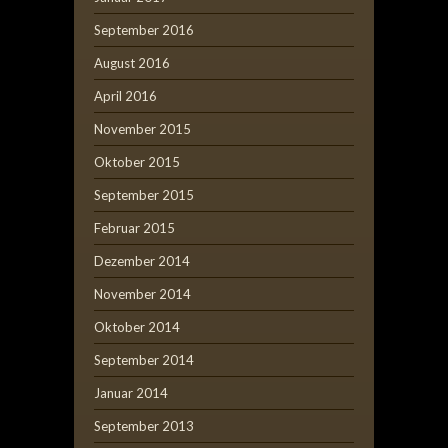
September 2016
August 2016
April 2016
November 2015
Oktober 2015
September 2015
Februar 2015
Dezember 2014
November 2014
Oktober 2014
September 2014
Januar 2014
September 2013