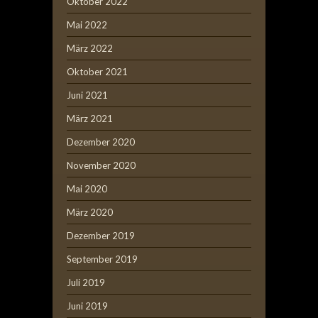
Oktober 2022
Mai 2022
März 2022
Oktober 2021
Juni 2021
März 2021
Dezember 2020
November 2020
Mai 2020
März 2020
Dezember 2019
September 2019
Juli 2019
Juni 2019