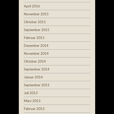
April 2016
November 2015
Oktober 2015
September 2015
Februar 2015
Dezember 2014
November 2014
Oktober 2014
September 2014
Januar 2014
September 2013
Juli 2013
März 2013
Februar 2013