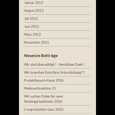
Januar 2013
August 2012
Juli 2012
Juni 2012
März 2012
November 2011
Neueste Beiträge
Wir sind überwältigt ! Herzlichen Dank !
Wir brauchen Eure/Ihre Unterstützung!!!
Projektbesuch Kenia 2026
Weihnachtsaktion 25
Wir suchen Paten für neue
Kindergartenkinder 2026
Congratulation class 2025