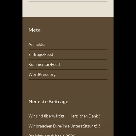
Meta
Anmelden
Eintrags-Feed
Kommentar-Feed
WordPress.org
Neueste Beiträge
Wir sind überwältigt ! Herzlichen Dank !
Wir brauchen Eure/Ihre Unterstützung!!!
Projektbesuch Kenia 2026