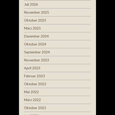
Juli 2026
November 2025
Oktober 2025
März 2025
Dezember 2024
Oktober 2024
September 2024
November 2023
April 2023
Februar 2023
Oktober 2022
Mai 2022
März 2022
Oktober 2021