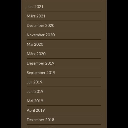
Juni 2021
März 2021
Dezember 2020
November 2020
Mai 2020
März 2020
Dezember 2019
September 2019
Juli 2019
Juni 2019
Mai 2019
April 2019
Dezember 2018