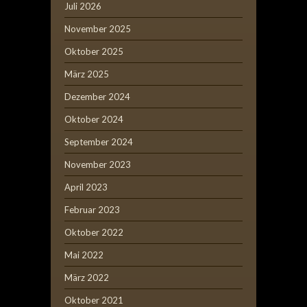
Juli 2026
November 2025
Oktober 2025
März 2025
Dezember 2024
Oktober 2024
September 2024
November 2023
April 2023
Februar 2023
Oktober 2022
Mai 2022
März 2022
Oktober 2021