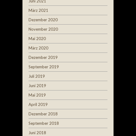
Juni 2021
März 2021
Dezember 2020
November 2020
Mai 2020
März 2020
Dezember 2019
September 2019
Juli 2019
Juni 2019
Mai 2019
April 2019
Dezember 2018
September 2018
Juni 2018