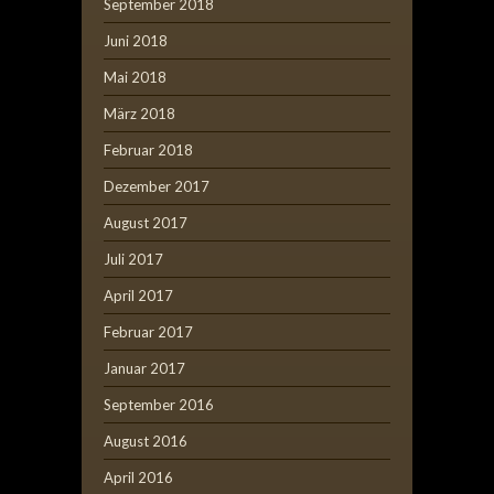
September 2018
Juni 2018
Mai 2018
März 2018
Februar 2018
Dezember 2017
August 2017
Juli 2017
April 2017
Februar 2017
Januar 2017
September 2016
August 2016
April 2016