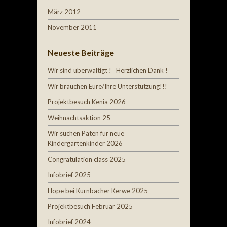
März 2012
November 2011
Neueste Beiträge
Wir sind überwältigt ! Herzlichen Dank !
Wir brauchen Eure/Ihre Unterstützung!!!
Projektbesuch Kenia 2026
Weihnachtsaktion 25
Wir suchen Paten für neue
Kindergartenkinder 2026
Congratulation class 2025
Infobrief 2025
Hope bei Kürnbacher Kerwe 2025
Projektbesuch Februar 2025
Infobrief 2024