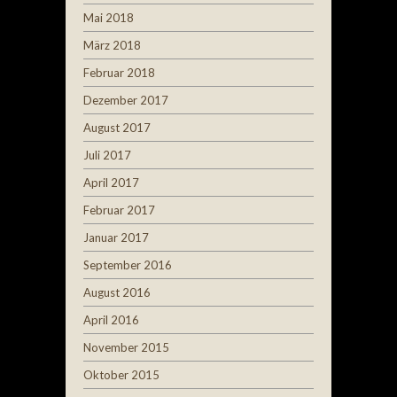
Mai 2018
März 2018
Februar 2018
Dezember 2017
August 2017
Juli 2017
April 2017
Februar 2017
Januar 2017
September 2016
August 2016
April 2016
November 2015
Oktober 2015