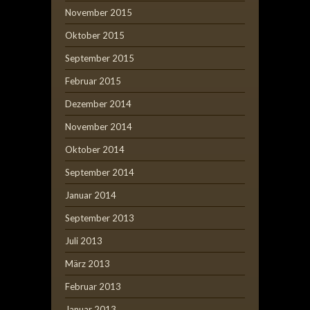
November 2015
Oktober 2015
September 2015
Februar 2015
Dezember 2014
November 2014
Oktober 2014
September 2014
Januar 2014
September 2013
Juli 2013
März 2013
Februar 2013
Januar 2013