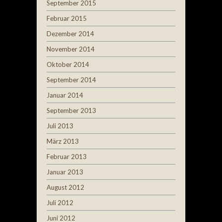
September 2015
Februar 2015
Dezember 2014
November 2014
Oktober 2014
September 2014
Januar 2014
September 2013
Juli 2013
März 2013
Februar 2013
Januar 2013
August 2012
Juli 2012
Juni 2012