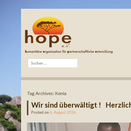
Search
Tag Archives:
Kenia
Wir sind überwältigt ! Herzlic
Posted on
6. August 2026