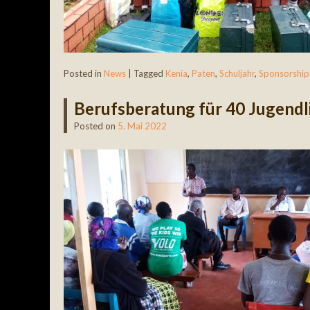
Posted in
News
|
Tagged
Kenia
,
Paten
,
Schuljahr
,
Sponsorship
Berufsberatung für 40 Jugendl
Posted on
5. Mai 2022