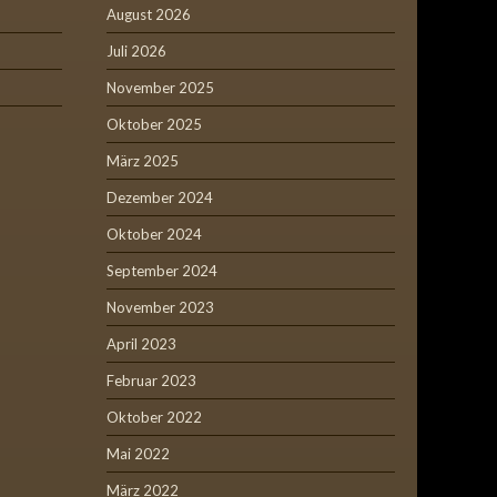
August 2026
Juli 2026
November 2025
Oktober 2025
März 2025
Dezember 2024
Oktober 2024
September 2024
November 2023
April 2023
Februar 2023
Oktober 2022
Mai 2022
März 2022