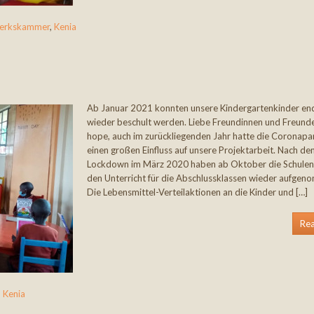
erkskammer
,
Kenia
Ab Januar 2021 konnten unsere Kindergartenkinder end
wieder beschult werden. Liebe Freundinnen und Freund
hope, auch im zurückliegenden Jahr hatte die Coronap
einen großen Einfluss auf unsere Projektarbeit. Nach d
Lockdown im März 2020 haben ab Oktober die Schulen 
den Unterricht für die Abschlussklassen wieder aufgen
Die Lebensmittel-Verteilaktionen an die Kinder und […]
Re
,
Kenia