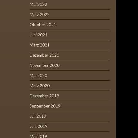
Mai 2022
März 2022
Oktober 2021
Juni 2021
März 2021
Dezember 2020
November 2020
Mai 2020
März 2020
Dezember 2019
September 2019
Juli 2019
Juni 2019
Mai 2019