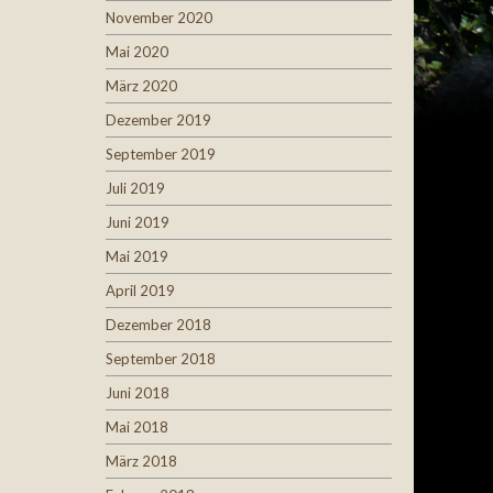
November 2020
Mai 2020
März 2020
Dezember 2019
September 2019
Juli 2019
Juni 2019
Mai 2019
April 2019
Dezember 2018
September 2018
Juni 2018
Mai 2018
März 2018