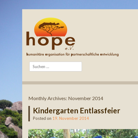
Search
Monthly Archives:
November 2014
Kindergarten Entlassfeier
Posted on
19. November 2014