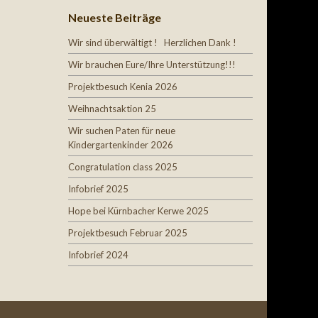
Neueste Beiträge
Wir sind überwältigt ! Herzlichen Dank !
Wir brauchen Eure/Ihre Unterstützung!!!
Projektbesuch Kenia 2026
Weihnachtsaktion 25
Wir suchen Paten für neue
Kindergartenkinder 2026
Congratulation class 2025
Infobrief 2025
Hope bei Kürnbacher Kerwe 2025
Projektbesuch Februar 2025
Infobrief 2024