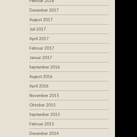
Februar 2018
Dezember 2017
August 2017
Juli 2017
April 2017
Februar 2017
Januar 2017
September 2016
August 2016
April 2016
November 2015
Oktober 2015
September 2015
Februar 2015
Dezember 2014