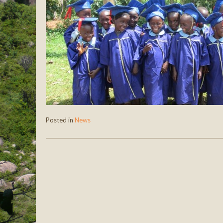
Posted in
News
Post navigation