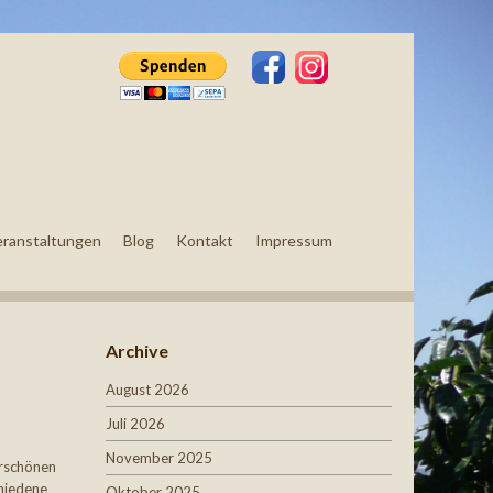
eranstaltungen
Blog
Kontakt
Impressum
Archive
August 2026
Juli 2026
November 2025
erschönen
chiedene
Oktober 2025