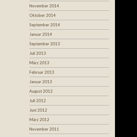
November 2014
Oktober 2014
September 2014
Januar 2014
September 2013
Juli 2013
März 2013
Februar 2013
Januar 2013
August 2012
Juli 2012
Juni 2012
März 2012
November 2011