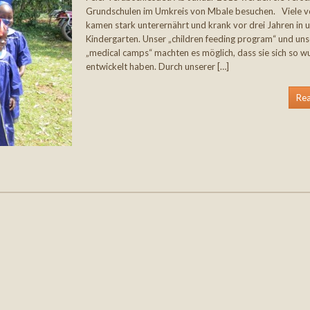
Grundschulen im Umkreis von Mbale besuchen. Viele v
kamen stark unterernährt und krank vor drei Jahren in 
Kindergarten. Unser „children feeding program“ und uns
„medical camps“ machten es möglich, dass sie sich so 
entwickelt haben. Durch unserer […]
Re