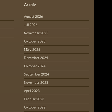
Archiv
August 2026
Juli 2026
November 2025
Oktober 2025
März 2025
Dezember 2024
Oktober 2024
September 2024
November 2023
April 2023
Februar 2023
Oktober 2022