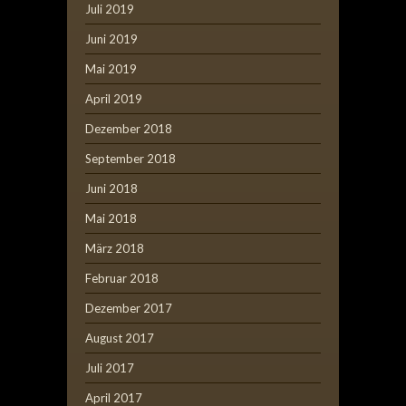
Juli 2019
Juni 2019
Mai 2019
April 2019
Dezember 2018
September 2018
Juni 2018
Mai 2018
März 2018
Februar 2018
Dezember 2017
August 2017
Juli 2017
April 2017