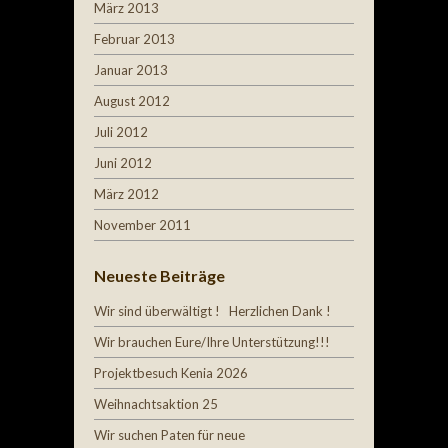
März 2013
Februar 2013
Januar 2013
August 2012
Juli 2012
Juni 2012
März 2012
November 2011
Neueste Beiträge
Wir sind überwältigt ! Herzlichen Dank !
Wir brauchen Eure/Ihre Unterstützung!!!
Projektbesuch Kenia 2026
Weihnachtsaktion 25
Wir suchen Paten für neue