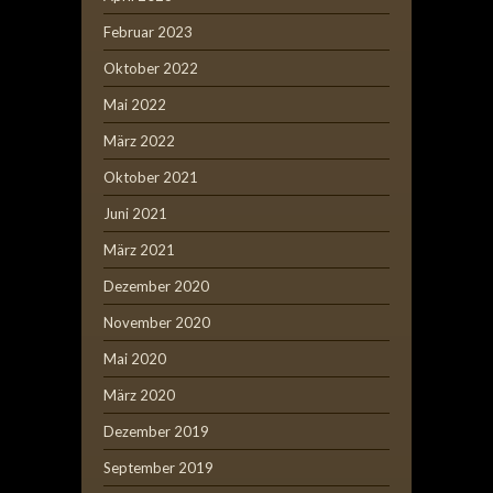
Februar 2023
Oktober 2022
Mai 2022
März 2022
Oktober 2021
Juni 2021
März 2021
Dezember 2020
November 2020
Mai 2020
März 2020
Dezember 2019
September 2019