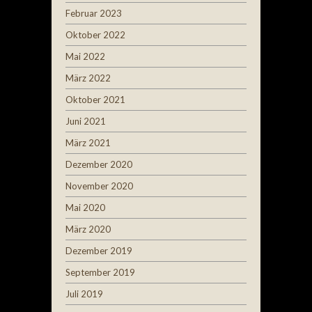
Februar 2023
Oktober 2022
Mai 2022
März 2022
Oktober 2021
Juni 2021
März 2021
Dezember 2020
November 2020
Mai 2020
März 2020
Dezember 2019
September 2019
Juli 2019