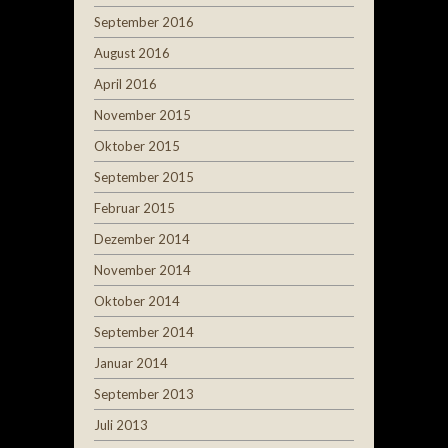
September 2016
August 2016
April 2016
November 2015
Oktober 2015
September 2015
Februar 2015
Dezember 2014
November 2014
Oktober 2014
September 2014
Januar 2014
September 2013
Juli 2013