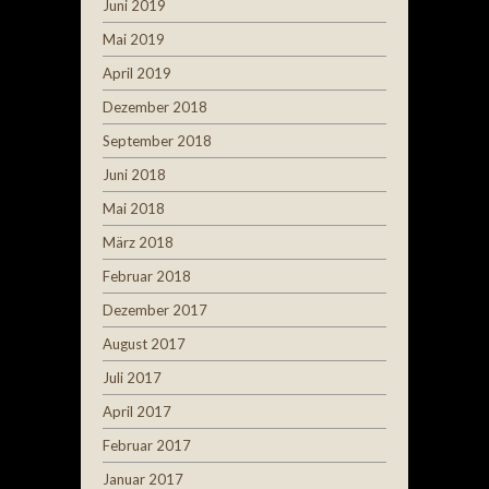
Juni 2019
Mai 2019
April 2019
Dezember 2018
September 2018
Juni 2018
Mai 2018
März 2018
Februar 2018
Dezember 2017
August 2017
Juli 2017
April 2017
Februar 2017
Januar 2017