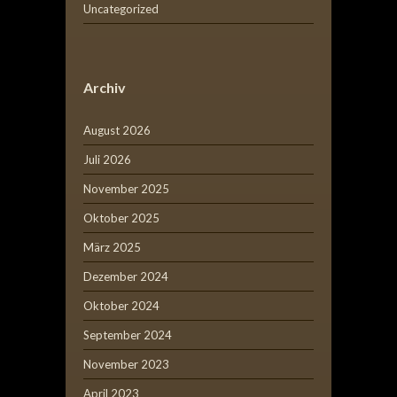
Uncategorized
Archiv
August 2026
Juli 2026
November 2025
Oktober 2025
März 2025
Dezember 2024
Oktober 2024
September 2024
November 2023
April 2023