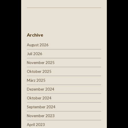
Post navigation
Archive
August 2026
Juli 2026
November 2025
Oktober 2025
März 2025
Dezember 2024
Oktober 2024
September 2024
November 2023
April 2023