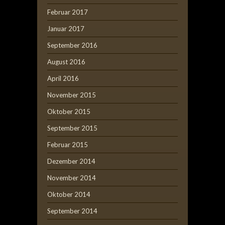
Februar 2017
Januar 2017
September 2016
August 2016
April 2016
November 2015
Oktober 2015
September 2015
Februar 2015
Dezember 2014
November 2014
Oktober 2014
September 2014