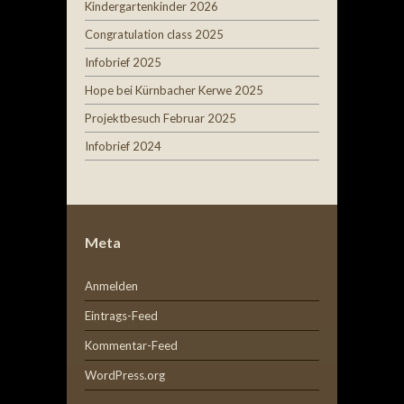
Kindergartenkinder 2026
Congratulation class 2025
Infobrief 2025
Hope bei Kürnbacher Kerwe 2025
Projektbesuch Februar 2025
Infobrief 2024
Meta
Anmelden
Eintrags-Feed
Kommentar-Feed
WordPress.org