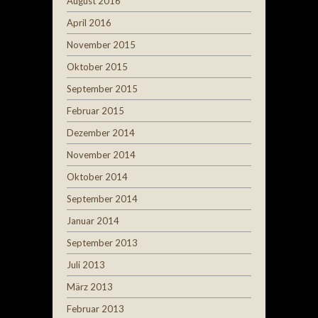
August 2016
April 2016
November 2015
Oktober 2015
September 2015
Februar 2015
Dezember 2014
November 2014
Oktober 2014
September 2014
Januar 2014
September 2013
Juli 2013
März 2013
Februar 2013