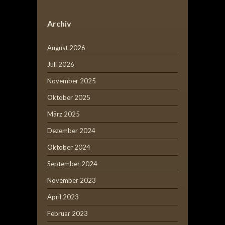
Archiv
August 2026
Juli 2026
November 2025
Oktober 2025
März 2025
Dezember 2024
Oktober 2024
September 2024
November 2023
April 2023
Februar 2023