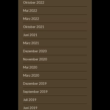
Oktober 2022
Mai 2022
März 2022
Oktober 2021
Juni 2021
März 2021
Dezember 2020
November 2020
Mai 2020
März 2020
Dezember 2019
September 2019
Juli 2019
Juni 2019