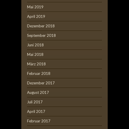
Mai 2019
April 2019
Dezember 2018
September 2018
Juni 2018
Mai 2018
März 2018
Februar 2018
Dezember 2017
August 2017
Juli 2017
April 2017
Februar 2017