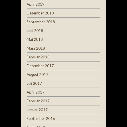
April 2019
Dezember 2018
September 2018
Juni 2018
Mai 2018
März 2018
Februar 2018
Dezember 2017
August 2017
Juli 2017
April 2017
Februar 2017
Januar 2017
September 2016