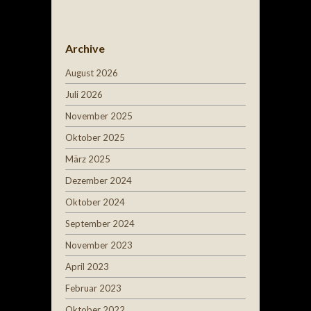
Archive
August 2026
Juli 2026
November 2025
Oktober 2025
März 2025
Dezember 2024
Oktober 2024
September 2024
November 2023
April 2023
Februar 2023
Oktober 2022