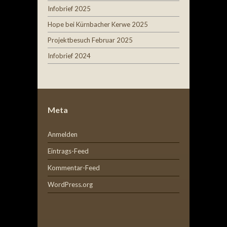
Infobrief 2025
Hope bei Kürnbacher Kerwe 2025
Projektbesuch Februar 2025
Infobrief 2024
Meta
Anmelden
Eintrags-Feed
Kommentar-Feed
WordPress.org