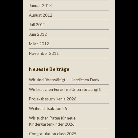
Januar 2013
August 2012
Juli 2012
Juni 2012
März 2012
November 2011
Neueste Beiträge
Wir sind überwältigt ! Herzlichen Dank !
Wir brauchen Eure/Ihre Unterstützung!!!
Projektbesuch Kenia 2026
Weihnachtsaktion 25
Wir suchen Paten für neue
Kindergartenkinder 2026
Congratulation class 2025