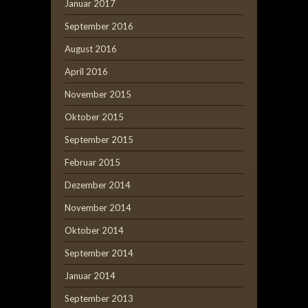
Januar 2017
September 2016
August 2016
April 2016
November 2015
Oktober 2015
September 2015
Februar 2015
Dezember 2014
November 2014
Oktober 2014
September 2014
Januar 2014
September 2013