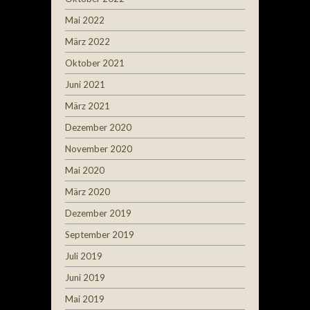
Mai 2022
März 2022
Oktober 2021
Juni 2021
März 2021
Dezember 2020
November 2020
Mai 2020
März 2020
Dezember 2019
September 2019
Juli 2019
Juni 2019
Mai 2019