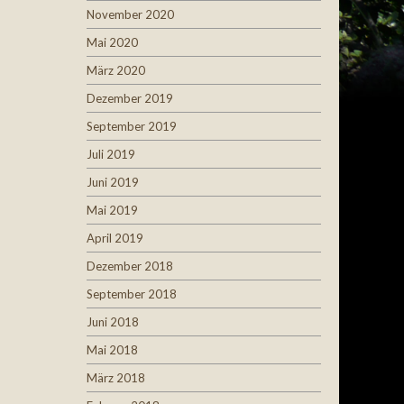
November 2020
Mai 2020
März 2020
Dezember 2019
September 2019
Juli 2019
Juni 2019
Mai 2019
April 2019
Dezember 2018
September 2018
Juni 2018
Mai 2018
März 2018