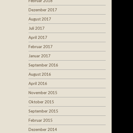
Februar 2018
Dezember 2017
August 2017
Juli 2017
April 2017
Februar 2017
Januar 2017
September 2016
August 2016
April 2016
November 2015
Oktober 2015
September 2015
Februar 2015
Dezember 2014