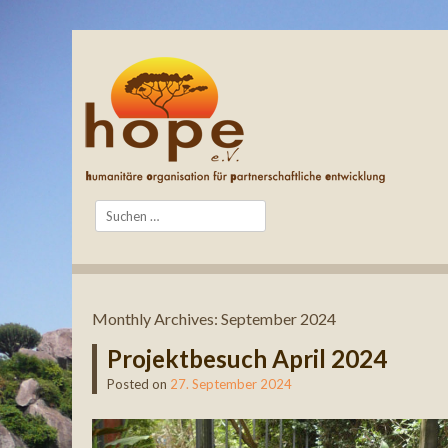
Search
Monthly Archives:
September 2024
Projektbesuch April 2024
Posted on
27. September 2024