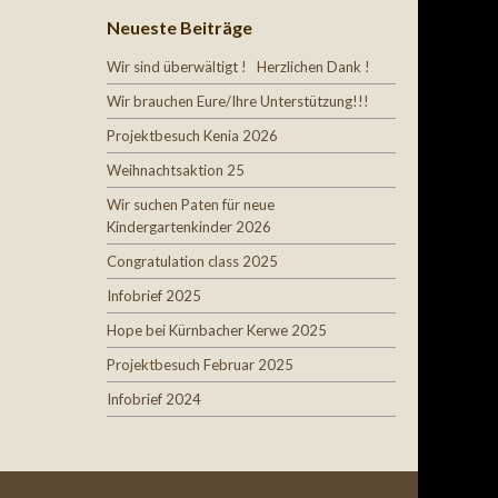
Neueste Beiträge
Wir sind überwältigt ! Herzlichen Dank !
Wir brauchen Eure/Ihre Unterstützung!!!
Projektbesuch Kenia 2026
Weihnachtsaktion 25
Wir suchen Paten für neue
Kindergartenkinder 2026
Congratulation class 2025
Infobrief 2025
Hope bei Kürnbacher Kerwe 2025
Projektbesuch Februar 2025
Infobrief 2024