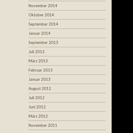
November 2014
Oktober 2014
September 2014
Januar 2014
September 2013
Juli 2013
März 2013
Februar 2013
Januar 2013
August 2012
Juli 2012
Juni 2012
März 2012
November 2011