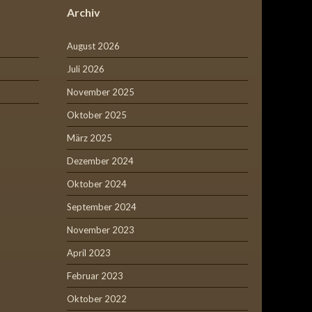
Archiv
August 2026
Juli 2026
November 2025
Oktober 2025
März 2025
Dezember 2024
Oktober 2024
September 2024
November 2023
April 2023
Februar 2023
Oktober 2022