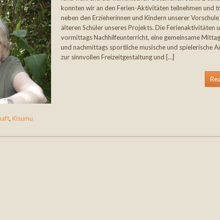
konnten wir an den Ferien-Aktivitäten teilnehmen und t
neben den Erzieherinnen und Kindern unserer Vorschule
älteren Schüler unseres Projekts. Die Ferienaktivitäten
vormittags Nachhilfeunterricht, eine gemeinsame Mitta
und nachmittags sportliche musische und spielerische 
zur sinnvollen Freizeitgestaltung und […]
Re
haft
,
Kisumu