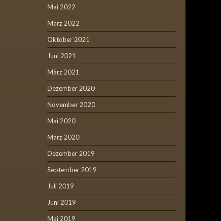
Mai 2022
März 2022
Oktober 2021
Juni 2021
März 2021
Dezember 2020
November 2020
Mai 2020
März 2020
Dezember 2019
September 2019
Juli 2019
Juni 2019
Mai 2019