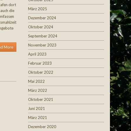
rafen dort
März 2025
 auch die
 umfassen
Dezember 2024
gsmahlzeit
Oktober 2024
Angebote
September 2024
November 2023
ad More
April 2023
Februar 2023
Oktober 2022
Mai 2022
März 2022
Oktober 2021
Juni 2021
März 2021
Dezember 2020