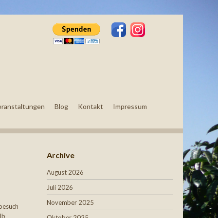
eranstaltungen
Blog
Kontakt
Impressum
Archive
August 2026
Juli 2026
November 2025
tbesuch
lb
Oktober 2025