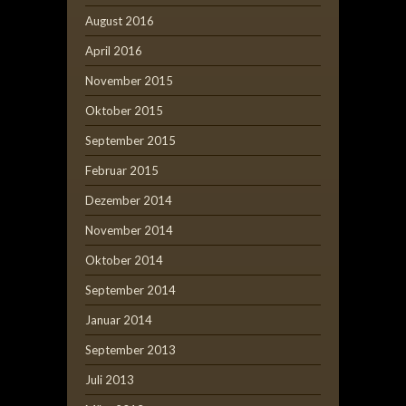
August 2016
April 2016
November 2015
Oktober 2015
September 2015
Februar 2015
Dezember 2014
November 2014
Oktober 2014
September 2014
Januar 2014
September 2013
Juli 2013