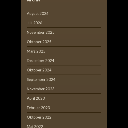
August 2026
Juli 2026
November 2025
Oktober 2025
März 2025
Dezember 2024
Oktober 2024
September 2024
November 2023
April 2023
Februar 2023
Oktober 2022
Mai 2022