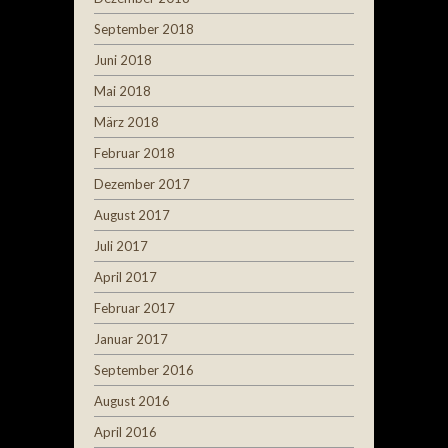
September 2018
Juni 2018
Mai 2018
März 2018
Februar 2018
Dezember 2017
August 2017
Juli 2017
April 2017
Februar 2017
Januar 2017
September 2016
August 2016
April 2016