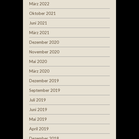
März 2022
Oktober 2021
Juni 2021
März 2021
Dezember 2020
November 2020
Mai 2020
März 2020
Dezember 2019
September 2019
Juli 2019
Juni 2019
Mai 2019
April 2019
Dezember 2018