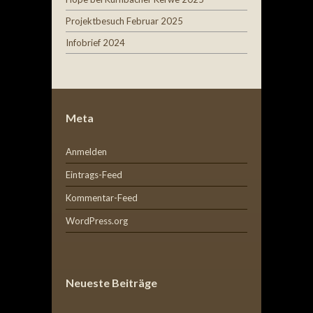
Projektbesuch Februar 2025
Infobrief 2024
Meta
Anmelden
Eintrags-Feed
Kommentar-Feed
WordPress.org
Neueste Beiträge