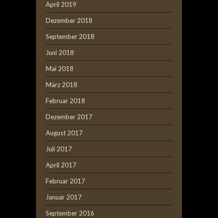
April 2019
Dezember 2018
September 2018
Juni 2018
Mai 2018
März 2018
Februar 2018
Dezember 2017
August 2017
Juli 2017
April 2017
Februar 2017
Januar 2017
September 2016