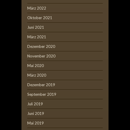
März 2022
Oktober 2021
Juni 2021
März 2021
Dezember 2020
November 2020
Mai 2020
März 2020
Dezember 2019
September 2019
Juli 2019
Juni 2019
Mai 2019