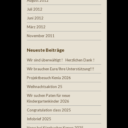
August 2012
Juli 2012
Juni 2012
März 2012
November 2011
Neueste Beiträge
Wir sind überwältigt ! Herzlichen Dank !
Wir brauchen Eure/Ihre Unterstützung!!!
Projektbesuch Kenia 2026
Weihnachtsaktion 25
Wir suchen Paten für neue
Kindergartenkinder 2026
Congratulation class 2025
Infobrief 2025
Hope bei Kürnbacher Kerwe 2025