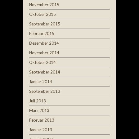
November 2015
Oktober 2015
September 2015
Februar 2015
Dezember 2014
November 2014
Oktober 2014
September 2014
Januar 2014
September 2013
Juli 2013
März 2013
Februar 2013
Januar 2013