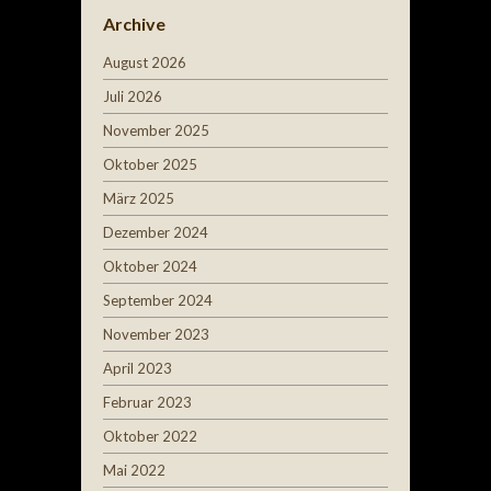
Archive
August 2026
Juli 2026
November 2025
Oktober 2025
März 2025
Dezember 2024
Oktober 2024
September 2024
November 2023
April 2023
Februar 2023
Oktober 2022
Mai 2022