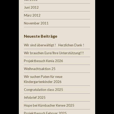
Juni 2012
März 2012
November 2011
Neueste Beiträge
Wir sind überwältigt ! Herzlichen Dank !
Wir brauchen Eure/Ihre Unterstützung!!!
Projektbesuch Kenia 2026
Weihnachtsaktion 25
Wir suchen Paten für neue
Kindergartenkinder 2026
Congratulation class 2025
Infobrief 2025
Hope bei Kürnbacher Kerwe 2025
Projektbesuch Februar 2025