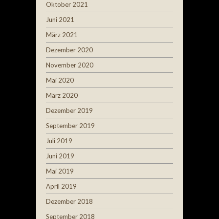
Oktober 2021
Juni 2021
März 2021
Dezember 2020
November 2020
Mai 2020
März 2020
Dezember 2019
September 2019
Juli 2019
Juni 2019
Mai 2019
April 2019
Dezember 2018
September 2018