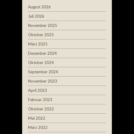
August 2026
Juli 2026
November 2025
Oktober 2025
März 2025
Dezember 2024
Oktober 2024
September 2024
November 2023
April 2023
Februar 2023
Oktober 2022
Mai 2022
März 2022