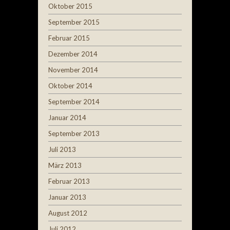
Oktober 2015
September 2015
Februar 2015
Dezember 2014
November 2014
Oktober 2014
September 2014
Januar 2014
September 2013
Juli 2013
März 2013
Februar 2013
Januar 2013
August 2012
Juli 2012