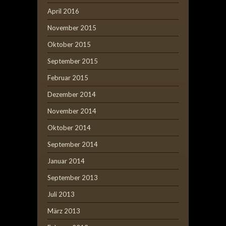
April 2016
November 2015
Oktober 2015
September 2015
Februar 2015
Dezember 2014
November 2014
Oktober 2014
September 2014
Januar 2014
September 2013
Juli 2013
März 2013