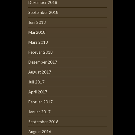
Dezember 2018
September 2018
Juni 2018
Mai 2018
März 2018
Februar 2018
Dezember 2017
August 2017
Juli 2017
April 2017
Februar 2017
Januar 2017
September 2016
August 2016