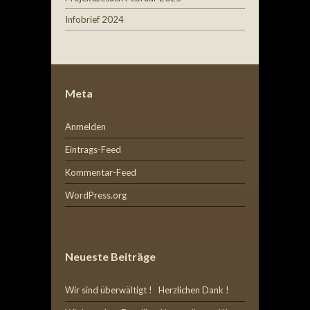
Infobrief 2024
Meta
Anmelden
Eintrags-Feed
Kommentar-Feed
WordPress.org
Neueste Beiträge
Wir sind überwältigt ! Herzlichen Dank !