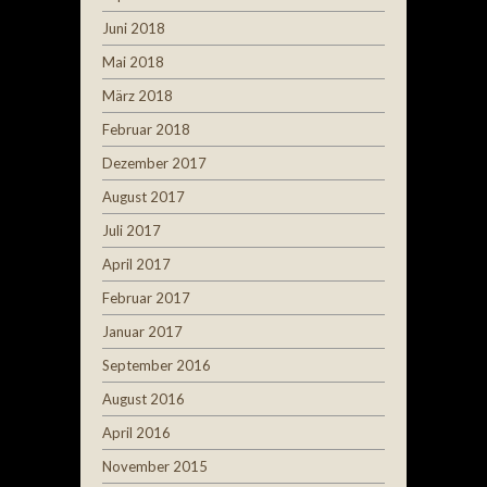
Juni 2018
Mai 2018
März 2018
Februar 2018
Dezember 2017
August 2017
Juli 2017
April 2017
Februar 2017
Januar 2017
September 2016
August 2016
April 2016
November 2015