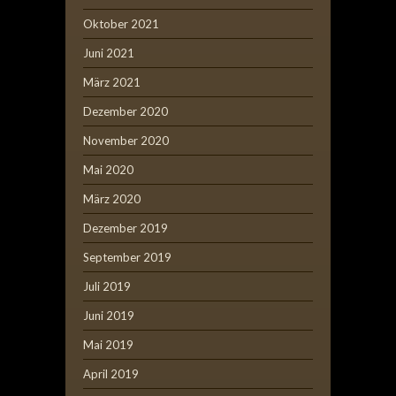
Oktober 2021
Juni 2021
März 2021
Dezember 2020
November 2020
Mai 2020
März 2020
Dezember 2019
September 2019
Juli 2019
Juni 2019
Mai 2019
April 2019