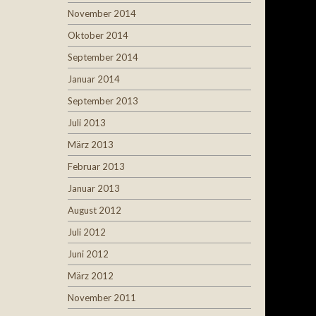
November 2014
Oktober 2014
September 2014
Januar 2014
September 2013
Juli 2013
März 2013
Februar 2013
Januar 2013
August 2012
Juli 2012
Juni 2012
März 2012
November 2011