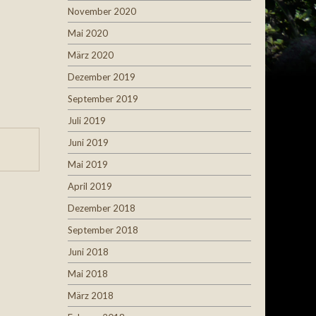
November 2020
Mai 2020
März 2020
Dezember 2019
September 2019
Juli 2019
Juni 2019
Mai 2019
April 2019
Dezember 2018
September 2018
Juni 2018
Mai 2018
März 2018