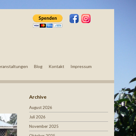
eranstaltungen
Blog
Kontakt
Impressum
Archive
August 2026
Juli 2026
November 2025
Oktober 2025