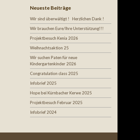
Neueste Beiträge
Wir sind überwältigt ! Herzlichen Dank !
Wir brauchen Eure/Ihre Unterstützung!!!
Projektbesuch Kenia 2026
Weihnachtsaktion 25
Wir suchen Paten für neue
Kindergartenkinder 2026
Congratulation class 2025
Infobrief 2025
Hope bei Kürnbacher Kerwe 2025
Projektbesuch Februar 2025
Infobrief 2024