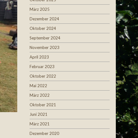
März 2025
Dezember 2024
Oktober 2024
September 2024
November 2023
April 2023
Februar 2023
Oktober 2022
Mai 2022
März 2022
Oktober 2021
Juni 2021
März 2021
Dezember 2020