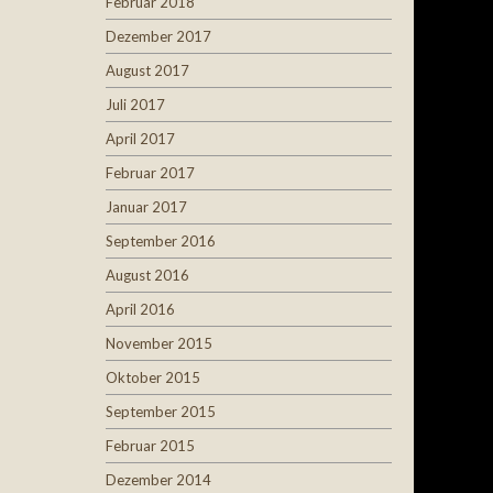
Februar 2018
Dezember 2017
August 2017
Juli 2017
April 2017
Februar 2017
Januar 2017
September 2016
August 2016
April 2016
November 2015
Oktober 2015
September 2015
Februar 2015
Dezember 2014