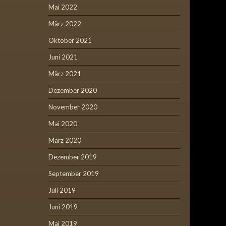
Mai 2022
März 2022
Oktober 2021
Juni 2021
März 2021
Dezember 2020
November 2020
Mai 2020
März 2020
Dezember 2019
September 2019
Juli 2019
Juni 2019
Mai 2019