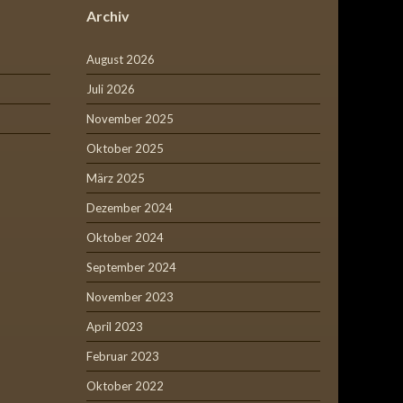
Archiv
August 2026
Juli 2026
November 2025
Oktober 2025
März 2025
Dezember 2024
Oktober 2024
September 2024
November 2023
April 2023
Februar 2023
Oktober 2022