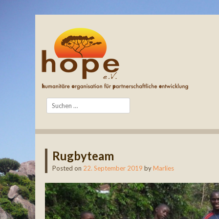
Search
Rugbyteam
Posted on
22. September 2019
by
Marlies