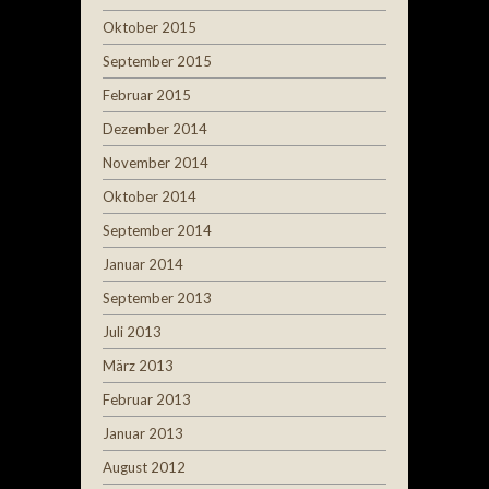
Oktober 2015
September 2015
Februar 2015
Dezember 2014
November 2014
Oktober 2014
September 2014
Januar 2014
September 2013
Juli 2013
März 2013
Februar 2013
Januar 2013
August 2012