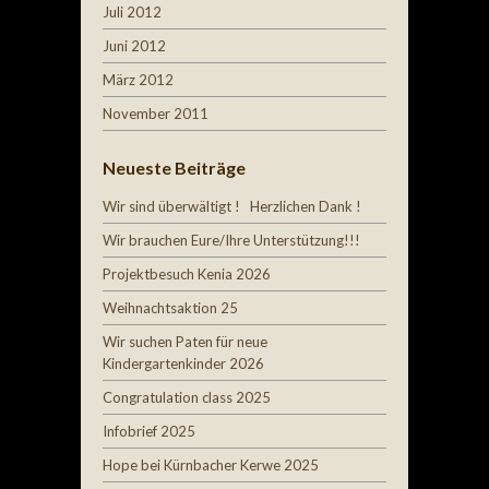
Juli 2012
Juni 2012
März 2012
November 2011
Neueste Beiträge
Wir sind überwältigt ! Herzlichen Dank !
Wir brauchen Eure/Ihre Unterstützung!!!
Projektbesuch Kenia 2026
Weihnachtsaktion 25
Wir suchen Paten für neue
Kindergartenkinder 2026
Congratulation class 2025
Infobrief 2025
Hope bei Kürnbacher Kerwe 2025