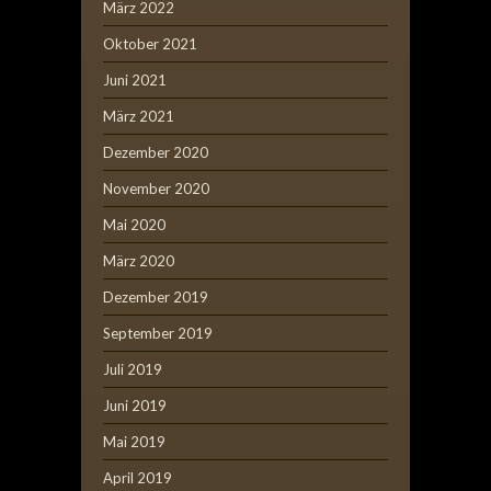
März 2022
Oktober 2021
Juni 2021
März 2021
Dezember 2020
November 2020
Mai 2020
März 2020
Dezember 2019
September 2019
Juli 2019
Juni 2019
Mai 2019
April 2019