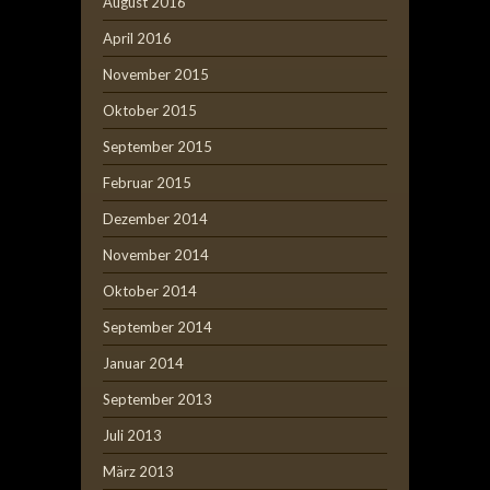
August 2016
April 2016
November 2015
Oktober 2015
September 2015
Februar 2015
Dezember 2014
November 2014
Oktober 2014
September 2014
Januar 2014
September 2013
Juli 2013
März 2013