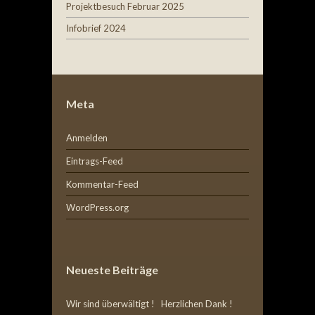
Projektbesuch Februar 2025
Infobrief 2024
Meta
Anmelden
Eintrags-Feed
Kommentar-Feed
WordPress.org
Neueste Beiträge
Wir sind überwältigt ! Herzlichen Dank !