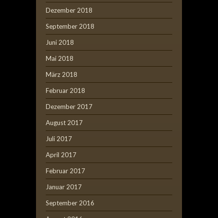
Dezember 2018
September 2018
Juni 2018
Mai 2018
März 2018
Februar 2018
Dezember 2017
August 2017
Juli 2017
April 2017
Februar 2017
Januar 2017
September 2016