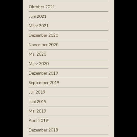
Oktober 2021
Juni 2021
März 2021
Dezember 2020
November 2020
Mai 2020
März 2020
Dezember 2019
September 2019
Juli 2019
Juni 2019
Mai 2019
April 2019
Dezember 2018