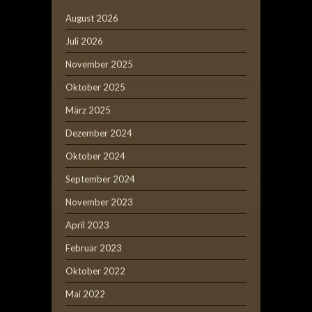
August 2026
Juli 2026
November 2025
Oktober 2025
März 2025
Dezember 2024
Oktober 2024
September 2024
November 2023
April 2023
Februar 2023
Oktober 2022
Mai 2022