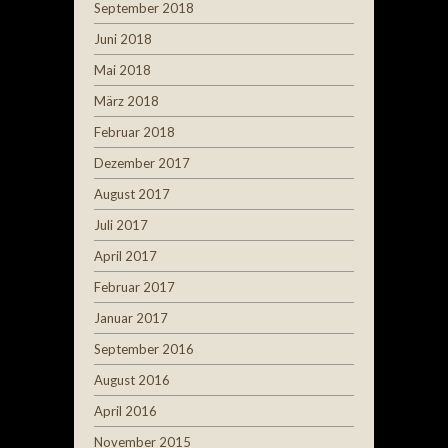
September 2018
Juni 2018
Mai 2018
März 2018
Februar 2018
Dezember 2017
August 2017
Juli 2017
April 2017
Februar 2017
Januar 2017
September 2016
August 2016
April 2016
November 2015