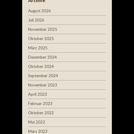
Archive
August 2026
Juli 2026
November 2025
Oktober 2025
März 2025
Dezember 2024
Oktober 2024
September 2024
November 2023
April 2023
Februar 2023
Oktober 2022
Mai 2022
März 2022