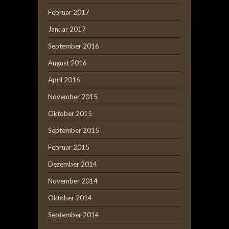
Februar 2017
Januar 2017
September 2016
August 2016
April 2016
November 2015
Oktober 2015
September 2015
Februar 2015
Dezember 2014
November 2014
Oktober 2014
September 2014