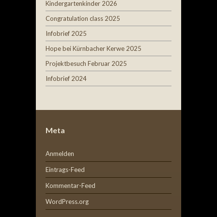
Kindergartenkinder 2026
Congratulation class 2025
Infobrief 2025
Hope bei Kürnbacher Kerwe 2025
Projektbesuch Februar 2025
Infobrief 2024
Meta
Anmelden
Eintrags-Feed
Kommentar-Feed
WordPress.org