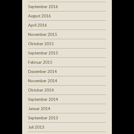
September 2016
August 2016
April 2016
November 2015
Oktober 2015
September 2015
Februar 2015
Dezember 2014
November 2014
Oktober 2014
September 2014
Januar 2014
September 2013
Juli 2013