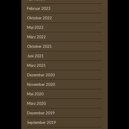
Februar 2023
Oktober 2022
Mai 2022
März 2022
Oktober 2021
Juni 2021
März 2021
Dezember 2020
November 2020
Mai 2020
März 2020
Dezember 2019
September 2019