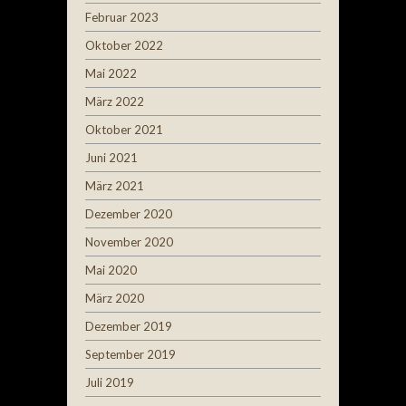
Februar 2023
Oktober 2022
Mai 2022
März 2022
Oktober 2021
Juni 2021
März 2021
Dezember 2020
November 2020
Mai 2020
März 2020
Dezember 2019
September 2019
Juli 2019