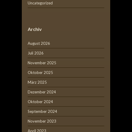
Uncategorized
Archiv
August 2026
Juli 2026
November 2025
Oktober 2025
März 2025
Dezember 2024
Oktober 2024
September 2024
November 2023
April 2023