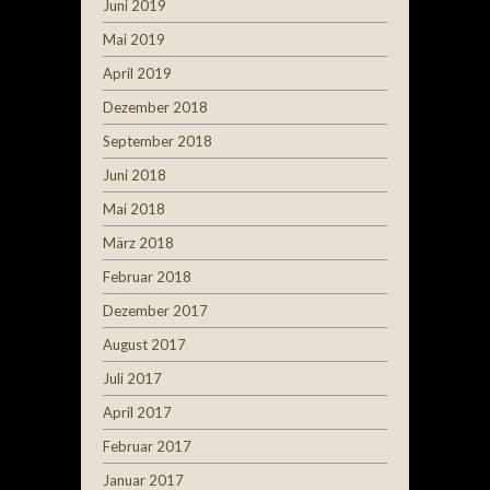
Juni 2019
Mai 2019
April 2019
Dezember 2018
September 2018
Juni 2018
Mai 2018
März 2018
Februar 2018
Dezember 2017
August 2017
Juli 2017
April 2017
Februar 2017
Januar 2017