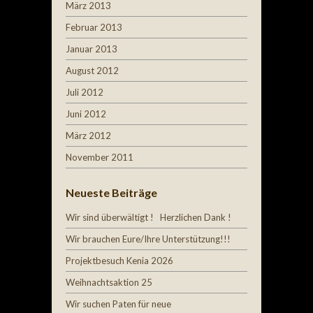
März 2013
Februar 2013
Januar 2013
August 2012
Juli 2012
Juni 2012
März 2012
November 2011
Neueste Beiträge
Wir sind überwältigt ! Herzlichen Dank !
Wir brauchen Eure/Ihre Unterstützung!!!
Projektbesuch Kenia 2026
Weihnachtsaktion 25
Wir suchen Paten für neue