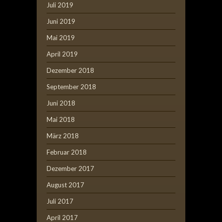
Juli 2019
Juni 2019
Mai 2019
April 2019
Dezember 2018
September 2018
Juni 2018
Mai 2018
März 2018
Februar 2018
Dezember 2017
August 2017
Juli 2017
April 2017