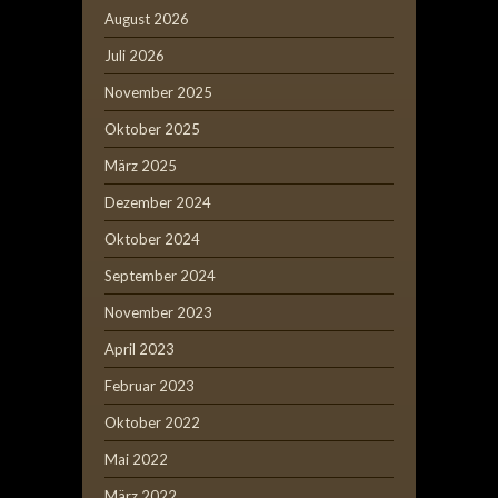
August 2026
Juli 2026
November 2025
Oktober 2025
März 2025
Dezember 2024
Oktober 2024
September 2024
November 2023
April 2023
Februar 2023
Oktober 2022
Mai 2022
März 2022