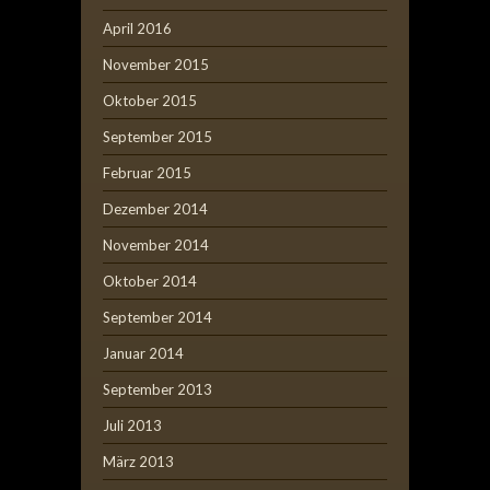
April 2016
November 2015
Oktober 2015
September 2015
Februar 2015
Dezember 2014
November 2014
Oktober 2014
September 2014
Januar 2014
September 2013
Juli 2013
März 2013