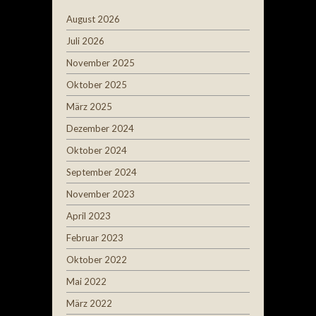
August 2026
Juli 2026
November 2025
Oktober 2025
März 2025
Dezember 2024
Oktober 2024
September 2024
November 2023
April 2023
Februar 2023
Oktober 2022
Mai 2022
März 2022