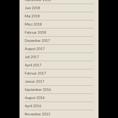
Juni 2018
Mai 2018
März 2018
Februar 2018
Dezember 2017
August 2017
Juli 2017
April 2017
Februar 2017
Januar 2017
September 2016
August 2016
April 2016
November 2015