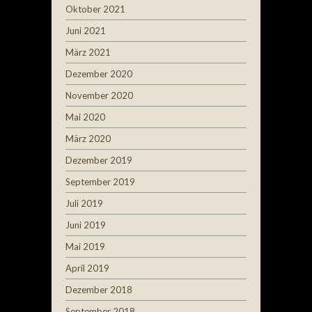
Oktober 2021
Juni 2021
März 2021
Dezember 2020
November 2020
Mai 2020
März 2020
Dezember 2019
September 2019
Juli 2019
Juni 2019
Mai 2019
April 2019
Dezember 2018
September 2018