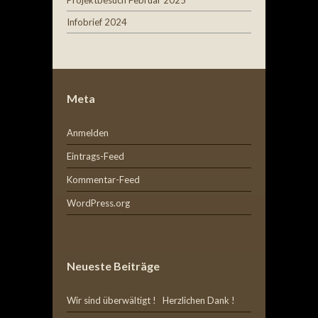
Projektbesuch Februar 2025
Infobrief 2024
Meta
Anmelden
Eintrags-Feed
Kommentar-Feed
WordPress.org
Neueste Beiträge
Wir sind überwältigt ! Herzlichen Dank !