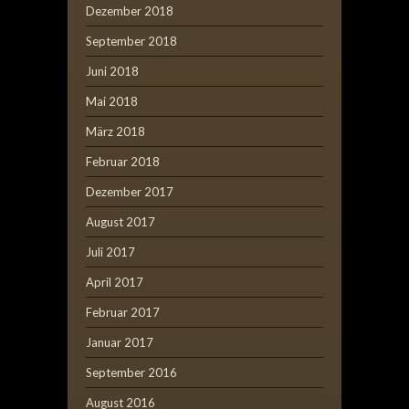
Dezember 2018
September 2018
Juni 2018
Mai 2018
März 2018
Februar 2018
Dezember 2017
August 2017
Juli 2017
April 2017
Februar 2017
Januar 2017
September 2016
August 2016