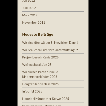
Juli 2012
Juni 2012
März 2012
November 2011
Neueste Beiträge
Wir sind überwältigt ! Herzlichen Dank !
Wir brauchen Eure/Ihre Unterstützung!!!
Projektbesuch Kenia 2026
Weihnachtsaktion 25
Wir suchen Paten für neue
Kindergartenkinder 2026
Congratulation class 2025
Infobrief 2025
Hope bei Kürnbacher Kerwe 2025