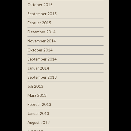
Oktober 2015
September 2015
Februar 2015
Dezember 2014
November 2014
Oktober 2014
September 2014
Januar 2014
September 2013
Juli 2013
März 2013
Februar 2013
Januar 2013
August 2012