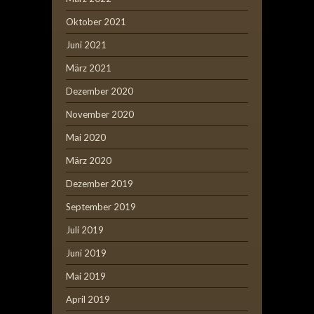
Oktober 2021
Juni 2021
März 2021
Dezember 2020
November 2020
Mai 2020
März 2020
Dezember 2019
September 2019
Juli 2019
Juni 2019
Mai 2019
April 2019