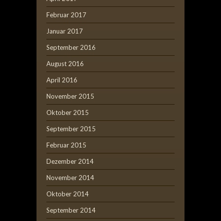
Februar 2017
Januar 2017
September 2016
August 2016
April 2016
November 2015
Oktober 2015
September 2015
Februar 2015
Dezember 2014
November 2014
Oktober 2014
September 2014