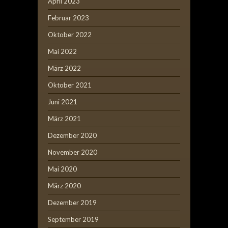
April 2023
Februar 2023
Oktober 2022
Mai 2022
März 2022
Oktober 2021
Juni 2021
März 2021
Dezember 2020
November 2020
Mai 2020
März 2020
Dezember 2019
September 2019