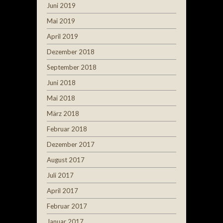
Juni 2019
Mai 2019
April 2019
Dezember 2018
September 2018
Juni 2018
Mai 2018
März 2018
Februar 2018
Dezember 2017
August 2017
Juli 2017
April 2017
Februar 2017
Januar 2017