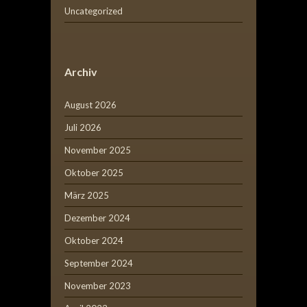
Uncategorized
Archiv
August 2026
Juli 2026
November 2025
Oktober 2025
März 2025
Dezember 2024
Oktober 2024
September 2024
November 2023