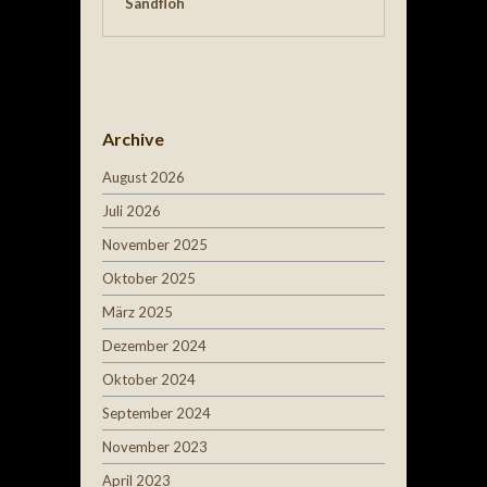
Sandfloh
Archive
August 2026
Juli 2026
November 2025
Oktober 2025
März 2025
Dezember 2024
Oktober 2024
September 2024
November 2023
April 2023