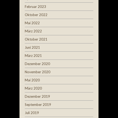
Februar 2023
Oktober 2022
Mai 2022
März 2022
Oktober 2021
Juni 2021
März 2021
Dezember 2020
November 2020
Mai 2020
März 2020
Dezember 2019
September 2019
Juli 2019