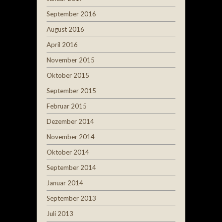
September 2016
August 2016
April 2016
November 2015
Oktober 2015
September 2015
Februar 2015
Dezember 2014
November 2014
Oktober 2014
September 2014
Januar 2014
September 2013
Juli 2013