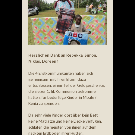
Herzlichen Dank an Rebekka, Simon,
Niklas, Doreen!
Die 4 Erstkommunikanten haben sich
gemeinsam mit ihren Eltern dazu
entschlossen, einen Teil der Geldgeschenke,
die sie zur 1. hl. Kommunion bekommen
hatten, für bedürftige Kinder in Mbale /
Kenia zu spenden.
Da sehr viele Kinder dort über kein Bett,
keine Matratze und keine Decke verfügen,
schlafen die meisten von ihnen auf dem
nackten Erdboden ihrer Hütten.