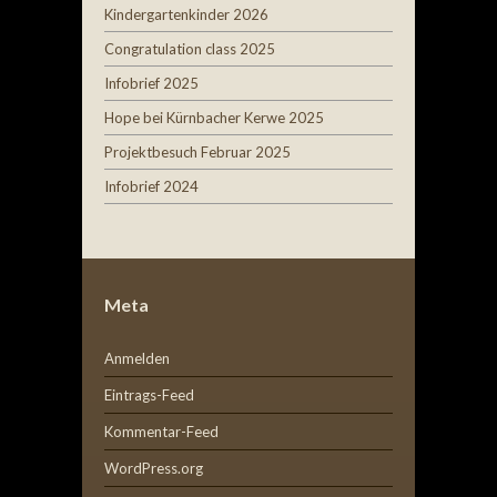
Kindergartenkinder 2026
Congratulation class 2025
Infobrief 2025
Hope bei Kürnbacher Kerwe 2025
Projektbesuch Februar 2025
Infobrief 2024
Meta
Anmelden
Eintrags-Feed
Kommentar-Feed
WordPress.org