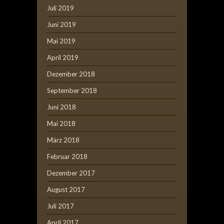
Juli 2019
Juni 2019
Mai 2019
April 2019
Dezember 2018
September 2018
Juni 2018
Mai 2018
März 2018
Februar 2018
Dezember 2017
August 2017
Juli 2017
April 2017