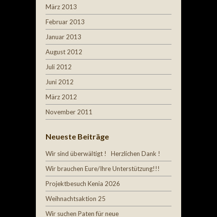
März 2013
Februar 2013
Januar 2013
August 2012
Juli 2012
Juni 2012
März 2012
November 2011
Neueste Beiträge
Wir sind überwältigt ! Herzlichen Dank !
Wir brauchen Eure/Ihre Unterstützung!!!
Projektbesuch Kenia 2026
Weihnachtsaktion 25
Wir suchen Paten für neue