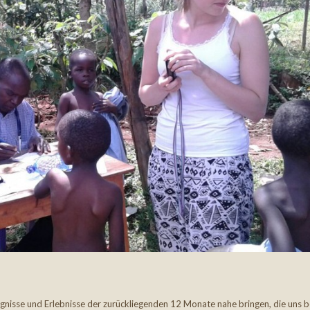
eignisse und Erlebnisse der zurückliegenden 12 Monate nahe bringen, die uns 