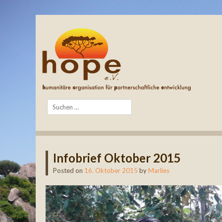
Search
Infobrief Oktober 2015
Posted on
16. Oktober 2015
by
Marlies