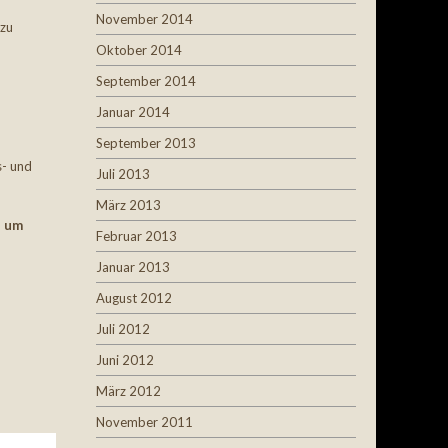
November 2014
 zu
Oktober 2014
September 2014
Januar 2014
September 2013
s- und
Juli 2013
März 2013
, um
Februar 2013
Januar 2013
August 2012
Juli 2012
Juni 2012
März 2012
November 2011