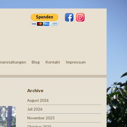
eranstaltungen
Blog
Kontakt
Impressum
Archive
August 2026
Juli 2026
November 2025
Oktober 2025