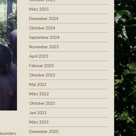
März 2025
Dezember 2024
Oktober 2024
September 2024
November 2023
April 2023
Februar 2023
Oktober 2022
Mai 2022
März 2022
Oktober 2021
Juni 2021
März 2021
Dezember 2020
besonders