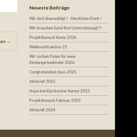
Neueste Beiträge
Wir sind überwältigt ! Herzlichen Dank !
Wir brauchen Eure/Ihre Unterstützung!!!
Projektbesuch Kenia 2026
hope
→
Weihnachtsaktion 25
Wir suchen Paten für neue
Kindergartenkinder 2026
Congratulation class 2025
Infobrief 2025
Hope bei Kürnbacher Kerwe 2025
Projektbesuch Februar 2025
Infobrief 2024