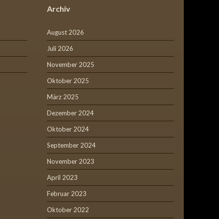
Archiv
August 2026
Juli 2026
November 2025
Oktober 2025
März 2025
Dezember 2024
Oktober 2024
September 2024
November 2023
April 2023
Februar 2023
Oktober 2022