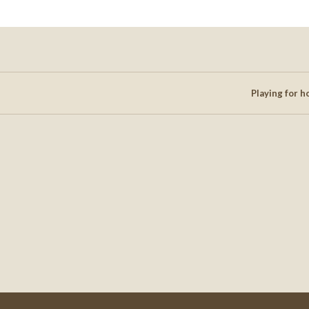
Playing for 