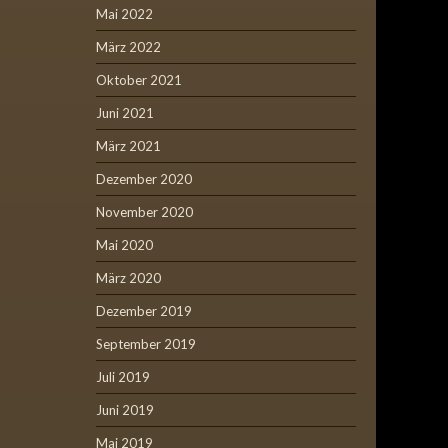
Mai 2022
März 2022
Oktober 2021
Juni 2021
März 2021
Dezember 2020
November 2020
Mai 2020
März 2020
Dezember 2019
September 2019
Juli 2019
Juni 2019
Mai 2019